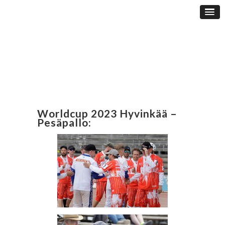
Worldcup 2023 Hyvinkää –
Pesäpallo: